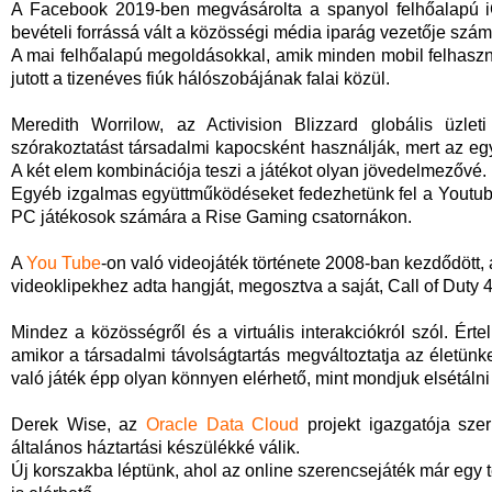
A Facebook 2019-ben megvásárolta a spanyol felhőalapú iGa
bevételi forrássá vált a közösségi média iparág vezetője szám
A mai felhőalapú megoldásokkal, amik minden mobil felhaszn
jutott a tizenéves fiúk hálószobájának falai közül.
Meredith Worrilow, az Activision Blizzard globális üzle
szórakoztatást társadalmi kapocsként használják, mert az egy
A két elem kombinációja teszi a játékot olyan jövedelmezővé. 
Egyéb izgalmas együttműködéseket fedezhetünk fel a Youtub
PC játékosok számára a Rise Gaming csatornákon.
A
You Tube
-on való videojáték története 2008-ban kezdődött,
videoklipekhez adta hangját, megosztva a saját, Call of Duty 4
Mindez a közösségről és a virtuális interakciókról szól. Ért
amikor a társadalmi távolságtartás megváltoztatja az életünk
való játék épp olyan könnyen elérhető, mint mondjuk elsétálni
Derek Wise, az
Oracle Data Cloud
projekt igazgatója szer
általános háztartási készülékké válik.
Új korszakba léptünk, ahol az online szerencsejáték már egy