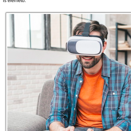
is elérhető.